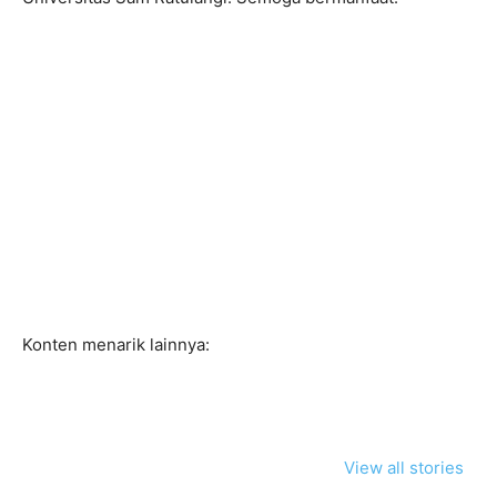
Konten menarik lainnya:
View all stories