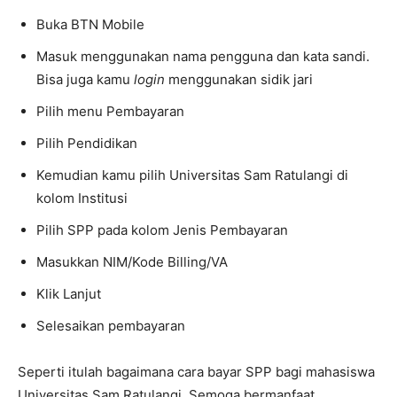
Buka BTN Mobile
Masuk menggunakan nama pengguna dan kata sandi.
Bisa juga kamu
login
menggunakan sidik jari
Pilih menu Pembayaran
Pilih Pendidikan
Kemudian kamu pilih Universitas Sam Ratulangi di
kolom Institusi
Pilih SPP pada kolom Jenis Pembayaran
Masukkan NIM/Kode Billing/VA
Klik Lanjut
Selesaikan pembayaran
Seperti itulah bagaimana cara bayar SPP bagi mahasiswa
Universitas Sam Ratulangi. Semoga bermanfaat.