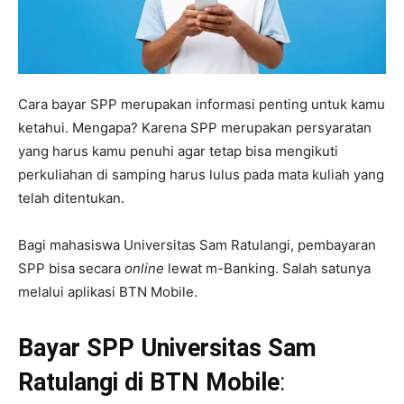
Cara bayar SPP merupakan informasi penting untuk kamu
ketahui. Mengapa? Karena SPP merupakan persyaratan
yang harus kamu penuhi agar tetap bisa mengikuti
perkuliahan di samping harus lulus pada mata kuliah yang
telah ditentukan.
Bagi mahasiswa Universitas Sam Ratulangi, pembayaran
SPP bisa secara
online
lewat m-Banking. Salah satunya
melalui aplikasi BTN Mobile.
Bayar SPP Universitas Sam
Ratulangi di BTN Mobile
: