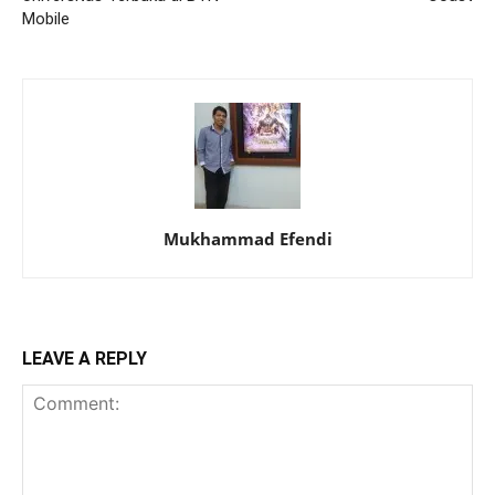
Mobile
Mukhammad Efendi
LEAVE A REPLY