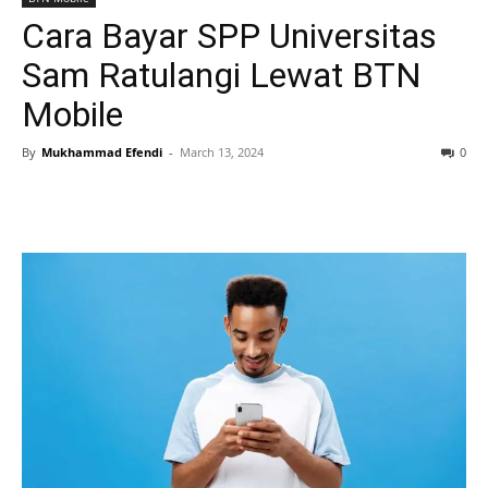
Cara Bayar SPP Universitas
Sam Ratulangi Lewat BTN
Mobile
By
Mukhammad Efendi
-
March 13, 2024
0