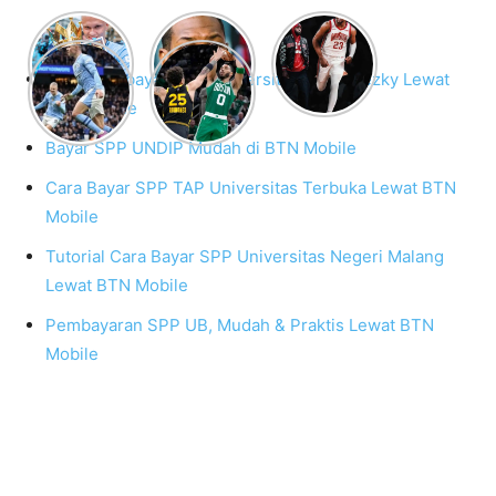
Cara Membayar SPP Universitas Mega Rezky Lewat
BTN Mobile
Bayar SPP UNDIP Mudah di BTN Mobile
Cara Bayar SPP TAP Universitas Terbuka Lewat BTN
Mobile
Tutorial Cara Bayar SPP Universitas Negeri Malang
Lewat BTN Mobile
Pembayaran SPP UB, Mudah & Praktis Lewat BTN
Mobile