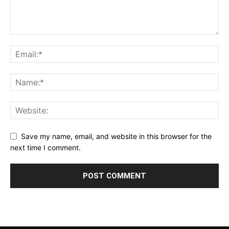
Save my name, email, and website in this browser for the
next time I comment.