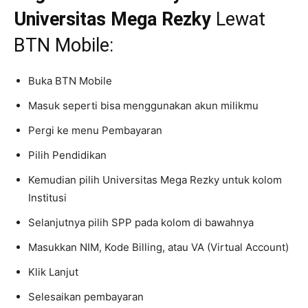
Universitas Mega Rezky
Lewat
BTN Mobile:
Buka BTN Mobile
Masuk seperti bisa menggunakan akun milikmu
Pergi ke menu Pembayaran
Pilih Pendidikan
Kemudian pilih Universitas Mega Rezky untuk kolom
Institusi
Selanjutnya pilih SPP pada kolom di bawahnya
Masukkan NIM, Kode Billing, atau VA (Virtual Account)
Klik Lanjut
Selesaikan pembayaran