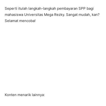
Seperti itulah langkah-langkah pembayaran SPP bagi
mahasiswa Universitas Mega Rezky. Sangat mudah, kan?
Selamat mencoba!
Konten menarik lainnya: