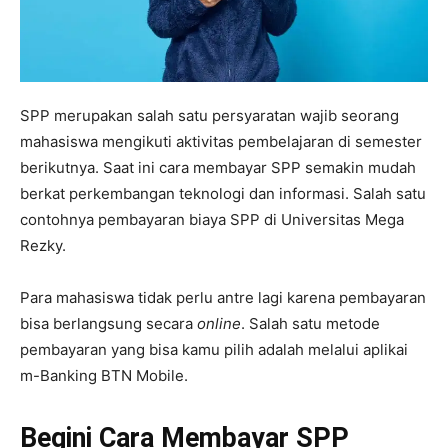
SPP merupakan salah satu persyaratan wajib seorang
mahasiswa mengikuti aktivitas pembelajaran di semester
berikutnya. Saat ini cara membayar SPP semakin mudah
berkat perkembangan teknologi dan informasi. Salah satu
contohnya pembayaran biaya SPP di Universitas Mega
Rezky.
Para mahasiswa tidak perlu antre lagi karena pembayaran
bisa berlangsung secara
online
. Salah satu metode
pembayaran yang bisa kamu pilih adalah melalui aplikai
m-Banking BTN Mobile.
Begini Cara Membayar SPP