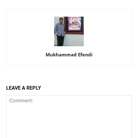
Mukhammad Efendi
LEAVE A REPLY