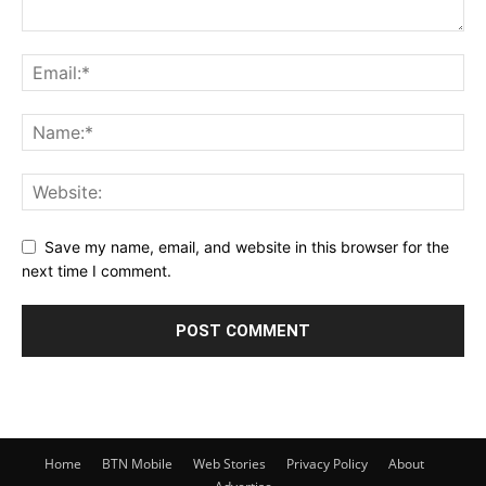
Save my name, email, and website in this browser for the
next time I comment.
Home
BTN Mobile
Web Stories
Privacy Policy
About