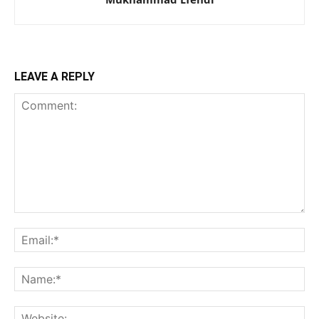
LEAVE A REPLY