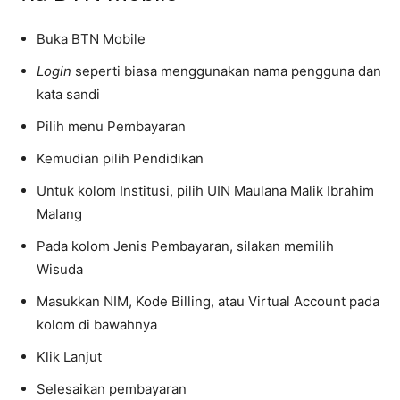
Buka BTN Mobile
Login
seperti biasa menggunakan nama pengguna dan
kata sandi
Pilih menu Pembayaran
Kemudian pilih Pendidikan
Untuk kolom Institusi, pilih UIN Maulana Malik Ibrahim
Malang
Pada kolom Jenis Pembayaran, silakan memilih
Wisuda
Masukkan NIM, Kode Billing, atau Virtual Account pada
kolom di bawahnya
Klik Lanjut
Selesaikan pembayaran