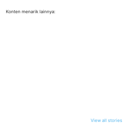
Konten menarik lainnya:
View all stories