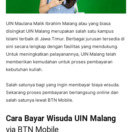
UIN Maulana Malik Ibrahim Malang atau yang biasa
disingkat UIN Malang merupakan salah satu kampus
Islami terbaik di Jawa Timur. Berbagai jurusan tersedia di
sini secara lengkap dengan fasilitas yang mendukung.
Untuk meningkatkan pelayanannya, UIN Malang telah
memberikan kemudahan untuk proses pembayaran
kebutuhan kuliah.
Salah satunya bagi yang ingin membayar biaya wisuda.
Sekarang proses pembayaran berlangsung
online
dan
salah satunya lewat BTN Mobile.
Cara Bayar Wisuda UIN Malang
via BTN Mobile