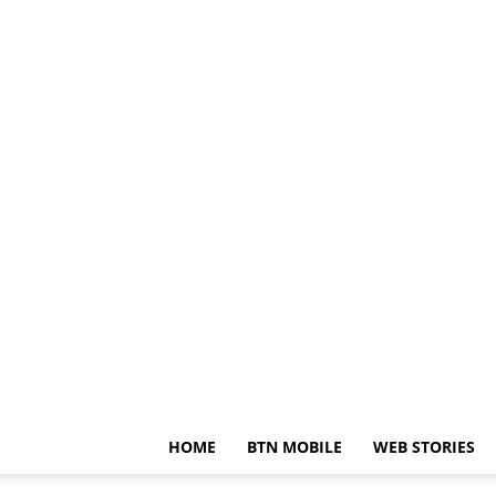
HOME
BTN MOBILE
WEB STORIES