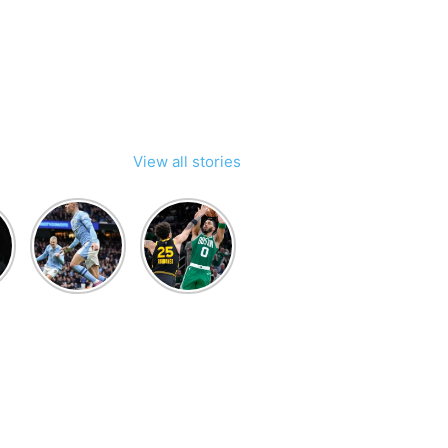
View all stories