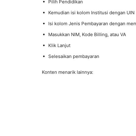
Pilih Pendidikan
Kemudian isi kolom Institusi dengan UI
Isi kolom Jenis Pembayaran dengan memil
Masukkan NIM, Kode Billing, atau VA
Klik Lanjut
Selesaikan pembayaran
Konten menarik lainnya: