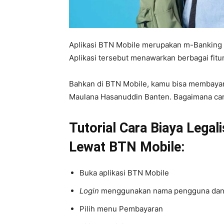
Aplikasi BTN Mobile merupakan m-Banking 
Aplikasi tersebut menawarkan berbagai fit
Bahkan di BTN Mobile, kamu bisa membayar b
Maulana Hasanuddin Banten. Bagaimana car
Tutorial Cara Biaya Legal
Lewat BTN Mobile:
Buka aplikasi BTN Mobile
Login
menggunakan nama pengguna dan ka
Pilih menu Pembayaran