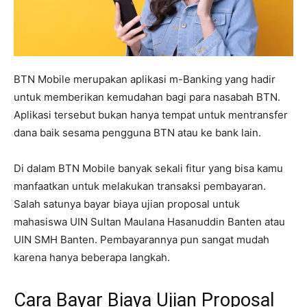
BTN Mobile merupakan aplikasi m-Banking yang hadir
untuk memberikan kemudahan bagi para nasabah BTN.
Aplikasi tersebut bukan hanya tempat untuk mentransfer
dana baik sesama pengguna BTN atau ke bank lain.
Di dalam BTN Mobile banyak sekali fitur yang bisa kamu
manfaatkan untuk melakukan transaksi pembayaran.
Salah satunya bayar biaya ujian proposal untuk
mahasiswa UIN Sultan Maulana Hasanuddin Banten atau
UIN SMH Banten. Pembayarannya pun sangat mudah
karena hanya beberapa langkah.
Cara Bayar Biaya Ujian Proposal