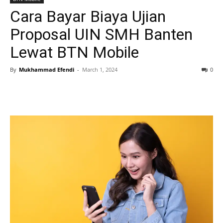
Cara Bayar Biaya Ujian
Proposal UIN SMH Banten
Lewat BTN Mobile
By
Mukhammad Efendi
-
March 1, 2024
0