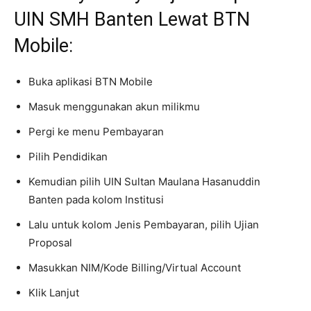
UIN SMH Banten Lewat BTN
Mobile:
Buka aplikasi BTN Mobile
Masuk menggunakan akun milikmu
Pergi ke menu Pembayaran
Pilih Pendidikan
Kemudian pilih UIN Sultan Maulana Hasanuddin
Banten pada kolom Institusi
Lalu untuk kolom Jenis Pembayaran, pilih Ujian
Proposal
Masukkan NIM/Kode Billing/Virtual Account
Klik Lanjut