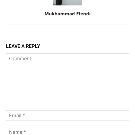
Mukhammad Efendi
LEAVE A REPLY