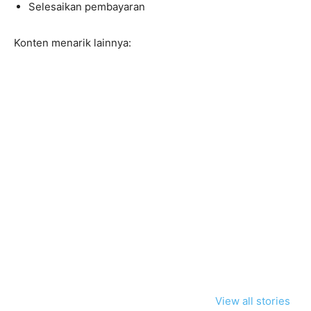
Selesaikan pembayaran
Konten menarik lainnya:
View all stories