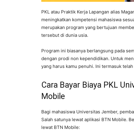
PKL atau Praktik Kerja Lapangan alias Maga
meningkatkan kompetensi mahasiswa sesuai 
merupakan program yang bertujuan membe
tersebut di dunia usia.
Program ini biasanya berlangsung pada se
dengan prodi non kependidikan. Untuk meng
yang harus kamu penuhi. Ini termasuk telah
Cara Bayar Biaya PKL Un
Mobile
Bagi mahasiswa Universitas Jember, pemba
Salah satunya lewat aplikasi BTN Mobile. B
lewat BTN Mobile: