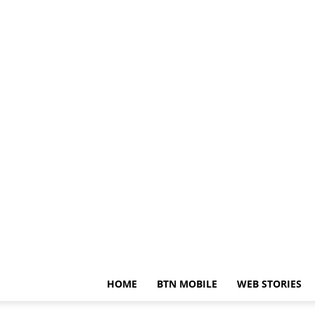
HOME
BTN MOBILE
WEB STORIES