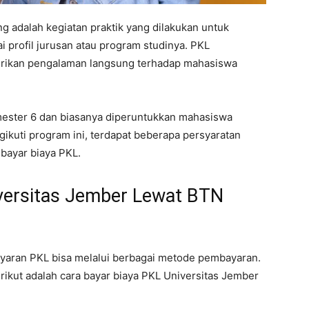
ng adalah kegiatan praktik yang dilakukan untuk
profil jurusan atau program studinya. PKL
rikan pengalaman langsung terhadap mahasiswa
mester 6 dan biasanya diperuntukkan mahasiswa
ikuti program ini, terdapat beberapa persyaratan
 bayar biaya PKL.
iversitas Jember Lewat BTN
yaran PKL bisa melalui berbagai metode pembayaran.
erikut adalah cara bayar biaya PKL Universitas Jember